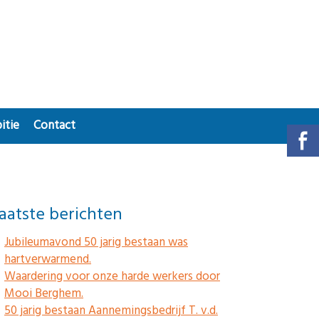
itie
Contact
aatste berichten
Jubileumavond 50 jarig bestaan was
hartverwarmend.
Waardering voor onze harde werkers door
Mooi Berghem.
50 jarig bestaan Aannemingsbedrijf T. v.d.