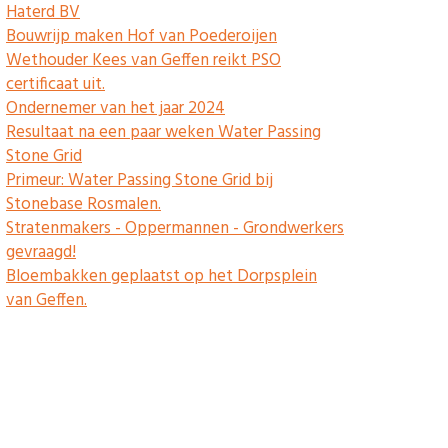
Haterd BV
Bouwrijp maken Hof van Poederoijen
Wethouder Kees van Geffen reikt PSO
certificaat uit.
Ondernemer van het jaar 2024
Resultaat na een paar weken Water Passing
Stone Grid
Primeur: Water Passing Stone Grid bij
Stonebase Rosmalen.
Stratenmakers - Oppermannen - Grondwerkers
gevraagd!
Bloembakken geplaatst op het Dorpsplein
van Geffen.