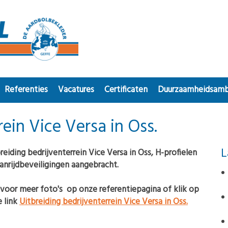
Referenties
Vacatures
Certificaten
Duurzaamheidsamb
rein Vice Versa in Oss.
L
reiding bedrijventerrein Vice Versa in Oss, H-profielen
anrijdbeveiligingen aangebracht.
 voor meer foto's op onze referentiepagina of klik op
 link
Uitbreiding bedrijventerrein Vice Versa in Oss.