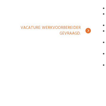
VACATURE: WERKVOORBEREIDER
GEVRAAGD.