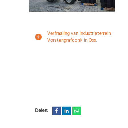
Verfraaiing van industrieterrein
Vorstengrafdonk in Oss.
Delen: