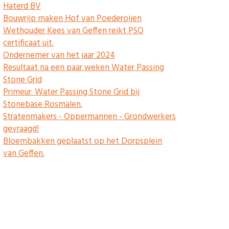
Haterd BV
Bouwrijp maken Hof van Poederoijen
Wethouder Kees van Geffen reikt PSO
certificaat uit.
Ondernemer van het jaar 2024
Resultaat na een paar weken Water Passing
Stone Grid
Primeur: Water Passing Stone Grid bij
Stonebase Rosmalen.
Stratenmakers - Oppermannen - Grondwerkers
gevraagd!
Bloembakken geplaatst op het Dorpsplein
van Geffen.