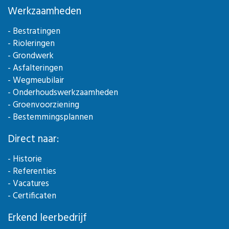
Werkzaamheden
- Bestratingen
- Rioleringen
- Grondwerk
- Asfalteringen
- Wegmeubilair
- Onderhoudswerkzaamheden
- Groenvoorziening
- Bestemmingsplannen
Direct naar:
- Historie
- Referenties
- Vacatures
- Certificaten
Erkend leerbedrijf