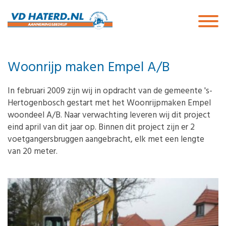
Woonrijp maken Empel A/B
In februari 2009 zijn wij in opdracht van de gemeente 's-
Hertogenbosch gestart met het Woonrijpmaken Empel
woondeel A/B. Naar verwachting leveren wij dit project
eind april van dit jaar op. Binnen dit project zijn er 2
voetgangersbruggen aangebracht, elk met een lengte
van 20 meter.