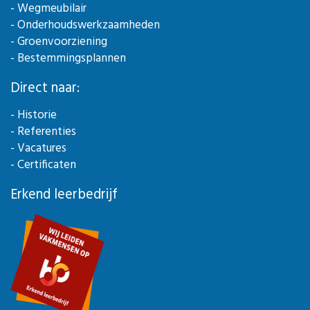
- Wegmeubilair
- Onderhoudswerkzaamheden
- Groenvoorziening
- Bestemmingsplannen
Direct naar:
- Historie
- Referenties
- Vacatures
- Certificaten
Erkend leerbedrijf