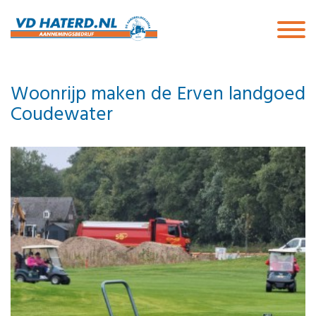
Woonrijp maken de Erven landgoed
Coudewater