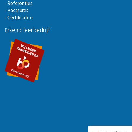
- Referenties
- Vacatures
- Certificaten
Erkend leerbedrijf