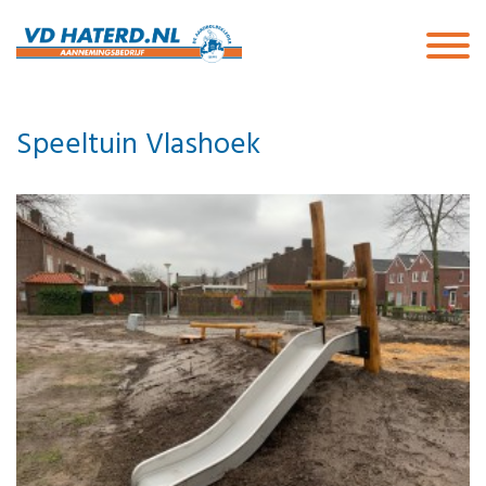
Speeltuin Vlashoek