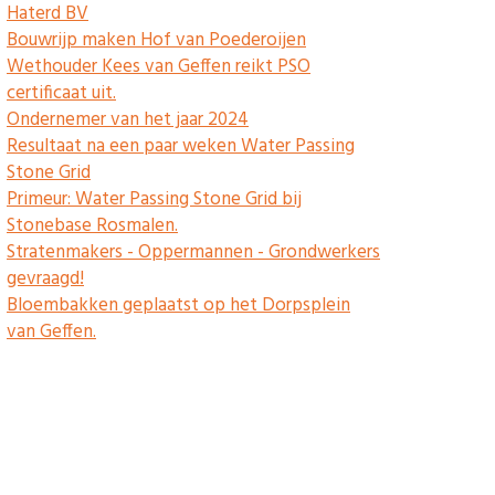
Haterd BV
Bouwrijp maken Hof van Poederoijen
Wethouder Kees van Geffen reikt PSO
certificaat uit.
Ondernemer van het jaar 2024
Resultaat na een paar weken Water Passing
Stone Grid
Primeur: Water Passing Stone Grid bij
Stonebase Rosmalen.
Stratenmakers - Oppermannen - Grondwerkers
gevraagd!
Bloembakken geplaatst op het Dorpsplein
van Geffen.