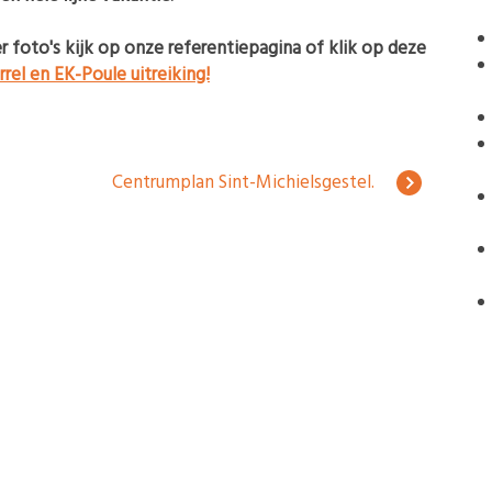
 foto's kijk op onze referentiepagina of klik op deze
el en EK-Poule uitreiking!
Centrumplan Sint-Michielsgestel.