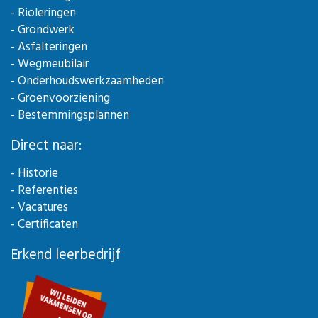
- Rioleringen
- Grondwerk
- Asfalteringen
- Wegmeubilair
- Onderhoudswerkzaamheden
- Groenvoorziening
- Bestemmingsplannen
Direct naar:
- Historie
- Referenties
- Vacatures
- Certificaten
Erkend leerbedrijf