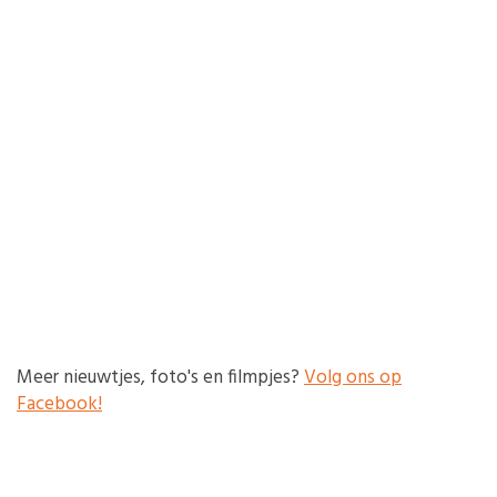
Meer nieuwtjes, foto's en filmpjes?
Volg ons op
Facebook!