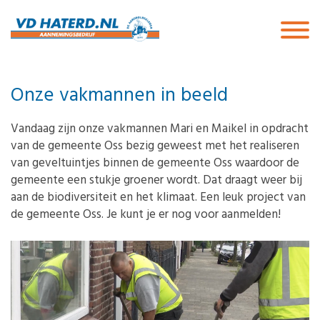
Onze vakmannen in beeld
Vandaag zijn onze vakmannen Mari en Maikel in opdracht
van de gemeente Oss bezig geweest met het realiseren
van geveltuintjes binnen de gemeente Oss waardoor de
gemeente een stukje groener wordt. Dat draagt weer bij
aan de biodiversiteit en het klimaat. Een leuk project van
de gemeente Oss. Je kunt je er nog voor aanmelden!