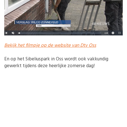
Bekijk het filmpje op de website van Dtv Oss
En op het Sibeliuspark in Oss wordt ook vakkundig
gewerkt tijdens deze heerlijke zomerse dag!