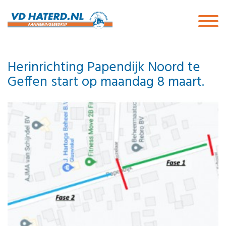
Herinrichting Papendijk Noord te
Geffen start op maandag 8 maart.