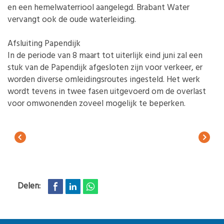
en een hemelwaterriool aangelegd. Brabant Water
vervangt ook de oude waterleiding.
Afsluiting Papendijk
In de periode van 8 maart tot uiterlijk eind juni zal een
stuk van de Papendijk afgesloten zijn voor verkeer, er
worden diverse omleidingsroutes ingesteld. Het werk
wordt tevens in twee fasen uitgevoerd om de overlast
voor omwonenden zoveel mogelijk te beperken.
Delen: