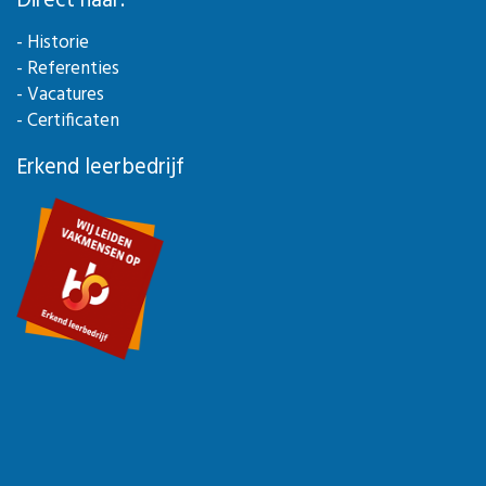
Direct naar:
- Historie
- Referenties
- Vacatures
- Certificaten
Erkend leerbedrijf