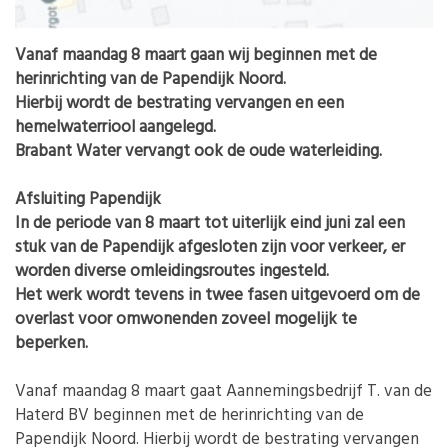
Vanaf maandag 8 maart gaan wij beginnen met de
herinrichting van de Papendijk Noord.
Hierbij wordt de bestrating vervangen en een
hemelwaterriool aangelegd.
Brabant Water vervangt ook de oude waterleiding.
Afsluiting Papendijk
In de periode van 8 maart tot uiterlijk eind juni zal een
stuk van de Papendijk afgesloten zijn voor verkeer, er
worden diverse omleidingsroutes ingesteld.
Het werk wordt tevens in twee fasen uitgevoerd om de
overlast voor omwonenden zoveel mogelijk te
beperken.
Vanaf maandag 8 maart gaat Aannemingsbedrijf T. van de
Haterd BV beginnen met de herinrichting van de
Papendijk Noord. Hierbij wordt de bestrating vervangen