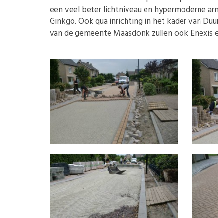
een veel beter lichtniveau en hypermoderne a
Ginkgo. Ook qua inrichting in het kader van D
van de gemeente Maasdonk zullen ook Enexis en 