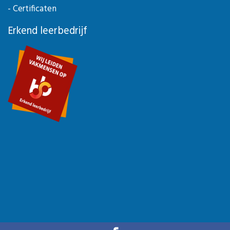
- Certificaten
Erkend leerbedrijf