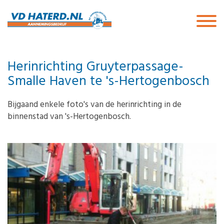
Herinrichting Gruyterpassage-
Smalle Haven te 's-Hertogenbosch
Bijgaand enkele foto's van de herinrichting in de
binnenstad van 's-Hertogenbosch.